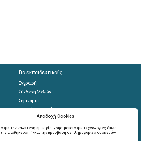
Για εκπαιδευτικούς
Εγγραφή
Σύνδεση Μελών
Σεμινάρια
Γραφείο Διασύνδεσης
Αποδοχή Cookies
έχουμε την καλύτερη εμπειρία, χρησιμοποιούμε τεχνολογίες όπως
α την αποθήκευση ή/και την πρόσβαση σε πληροφορίες συσκευών.