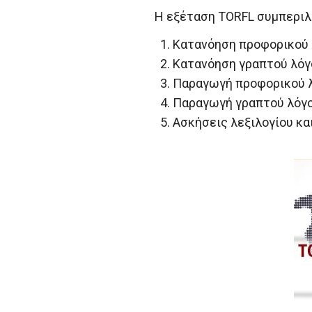
Η εξέταση TORFL συμπερι
Κατανόηση προφορικού
Κατανόηση γραπτού λόγ
Παραγωγή προφορικού 
Παραγωγή γραπτού λόγ
Ασκήσεις λεξιλογίου κα