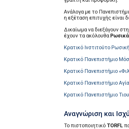
Ανάλογα με το Πανεπιστήμι
η εξέταση επιτυχής είναι 
Δικαίωμα να διεξάγουν στ
έχουν τα ακόλουθα
Ρωσικά
Κρατικό Ινστιτούτο Ρωσική
Κρατικό Πανεπιστήμιο Μόσ
Κρατικό Πανεπιστήμιο «Φι
Κρατικό Πανεπιστήμιο Αγί
Κρατικό Πανεπιστήμιο Τιο
Αναγνώριση και Ισχ
Το πιστοποιητικό
TORFL
πο