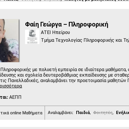
Φαίη Γεώργα – Πληροφορική
ΑΤΕΙ Ηπείρου
Τμήμα Τεχνολογίας Πληροφορικής και Τ
 Πληροφορικής με πολυετή εμπειρία σε ιδιαίτερα μαθήματα,
ίδευσης και σχολεία δευτεροβάθμιας εκπαίδευσης με σταθε
στις Πανελλαδικές, αναλαμβάνει την προετοιμασία μαθητών Γ
ρισσότερα
ται:
ΑΕΠΠ
Αναλαμβάνει:
Παιδιά
,
Φοιτητές
,
Ενήλι
ικά online Μαθήματα