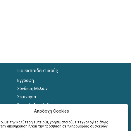
Για εκπαιδευτικούς
Εγγραφή
Σύνδεση Μελών
Σεμινάρια
Γραφείο Διασύνδεσης
Αποδοχή Cookies
έχουμε την καλύτερη εμπειρία, χρησιμοποιούμε τεχνολογίες όπως
α την αποθήκευση ή/και την πρόσβαση σε πληροφορίες συσκευών.