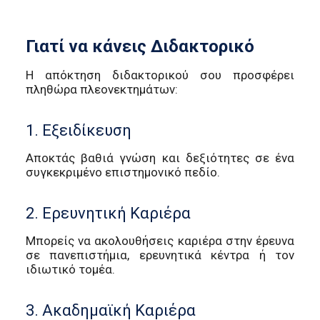
Γιατί να κάνεις Διδακτορικό
Η απόκτηση διδακτορικού σου προσφέρει
πληθώρα πλεονεκτημάτων:
1. Εξειδίκευση
Αποκτάς βαθιά γνώση και δεξιότητες σε ένα
συγκεκριμένο επιστημονικό πεδίο.
2. Ερευνητική Καριέρα
Μπορείς να ακολουθήσεις καριέρα στην έρευνα
σε πανεπιστήμια, ερευνητικά κέντρα ή τον
ιδιωτικό τομέα.
3. Ακαδημαϊκή Καριέρα