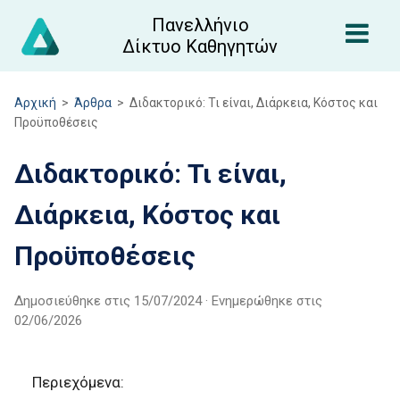
Πανελλήνιο
Δίκτυο Καθηγητών
Αρχική
>
Άρθρα
>
Διδακτορικό: Τι είναι, Διάρκεια, Κόστος και
Προϋποθέσεις
Διδακτορικό: Τι είναι,
Διάρκεια, Κόστος και
Προϋποθέσεις
Δημοσιεύθηκε στις
15/07/2024
· Ενημερώθηκε στις
02/06/2026
Περιεχόμενα: