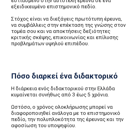
εστιασμένο στην αυτοτελή έρευνα σε ένα
εξειδικευμένο επιστημονικό πεδίο.
Στόχος είναι να διεξάγεις πρωτότυπη έρευνα,
να συμβάλλεις στην επέκταση της γνώσης στον
τομέα σου και να αποκτήσεις δεξιότητες
κριτικής σκέψης, επικοινωνίας και επίλυσης
προβλημάτων υψηλού επιπέδου.
Πόσο διαρκεί ένα διδακτορικό
Η διάρκεια ενός διδακτορικού στην Ελλάδα
κυμαίνεται συνήθως από 3 έως 5 χρόνια.
Ωστόσο, ο χρόνος ολοκλήρωσης μπορεί να
διαφοροποιηθεί ανάλογα με το επιστημονικό
πεδίο, την πολυπλοκότητα της έρευνας και την
αφοσίωση του υποψηφίου.