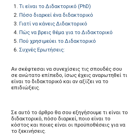
Τι είναι το Διδακτορικό (PhD)
Πόσο διαρκεί ένα διδακτορικό
Γιατί να κάνεις Διδακτορικό
Πώς να βρεις θέμα για το Διδακτορικό
Πού χρησιμεύει το Διδακτορικό
Συχνές Ερωτήσεις:
Αν σκέφτεσαι να συνεχίσεις τις σπουδές σου
σε ανώτατο επίπεδο, ίσως έχεις αναρωτηθεί τι
είναι το διδακτορικό και αν αξίζει να το
επιδιώξεις.
Σε αυτό το άρθρο θα σου εξηγήσουμε τι είναι το
διδακτορικό, πόσο διαρκεί, ποιο είναι το
κόστος και ποιες είναι οι προϋποθέσεις για να
το ξεκινήσεις.