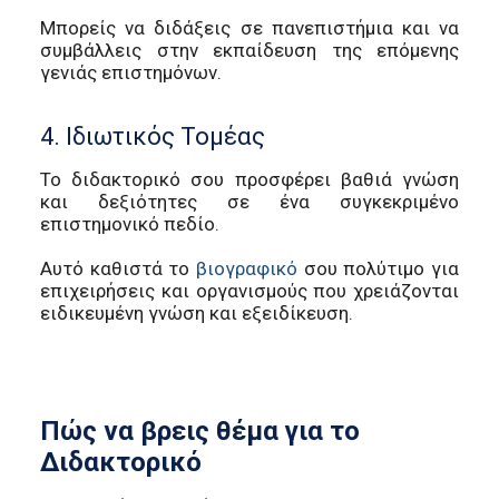
Μπορείς να διδάξεις σε πανεπιστήμια και να
συμβάλλεις στην εκπαίδευση της επόμενης
γενιάς επιστημόνων.
4. Ιδιωτικός Τομέας
Το διδακτορικό σου προσφέρει βαθιά γνώση
και δεξιότητες σε ένα συγκεκριμένο
επιστημονικό πεδίο.
Αυτό καθιστά το
βιογραφικό
σου πολύτιμο για
επιχειρήσεις και οργανισμούς που χρειάζονται
ειδικευμένη γνώση και εξειδίκευση.
Πώς να βρεις θέμα για το
Διδακτορικό