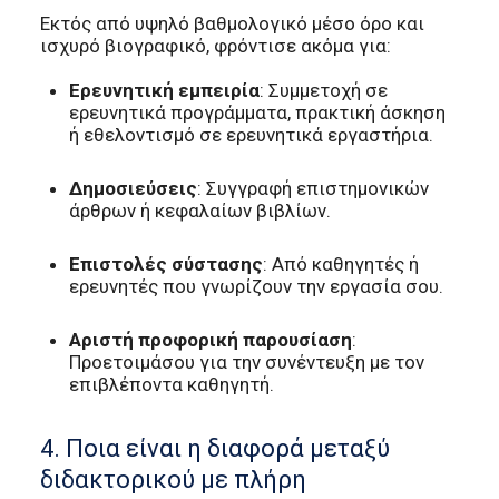
Εκτός από υψηλό βαθμολογικό μέσο όρο και
ισχυρό βιογραφικό, φρόντισε ακόμα για:
Ερευνητική εμπειρία
: Συμμετοχή σε
ερευνητικά προγράμματα, πρακτική άσκηση
ή εθελοντισμό σε ερευνητικά εργαστήρια.
Δημοσιεύσεις
: Συγγραφή επιστημονικών
άρθρων ή κεφαλαίων βιβλίων.
Επιστολές σύστασης
: Από καθηγητές ή
ερευνητές που γνωρίζουν την εργασία σου.
Αριστή προφορική παρουσίαση
:
Προετοιμάσου για την συνέντευξη με τον
επιβλέποντα καθηγητή.
4. Ποια είναι η διαφορά μεταξύ
διδακτορικού με πλήρη