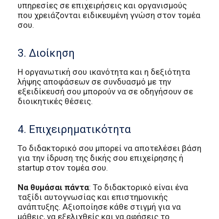
υπηρεσίες σε επιχειρήσεις και οργανισμούς
που χρειάζονται ειδικευμένη γνώση στον τομέα
σου.
3. Διοίκηση
Η οργανωτική σου ικανότητα και η δεξιότητα
λήψης αποφάσεων σε συνδυασμό με την
εξειδίκευσή σου μπορούν να σε οδηγήσουν σε
διοικητικές θέσεις.
4. Επιχειρηματικότητα
Το διδακτορικό σου μπορεί να αποτελέσει βάση
για την ίδρυση της δικής σου επιχείρησης ή
startup στον τομέα σου.
Να θυμάσαι πάντα
: Το διδακτορικό είναι ένα
ταξίδι αυτογνωσίας και επιστημονικής
ανάπτυξης. Αξιοποίησε κάθε στιγμή για να
μάθεις, να εξελιχθείς και να αφήσεις το