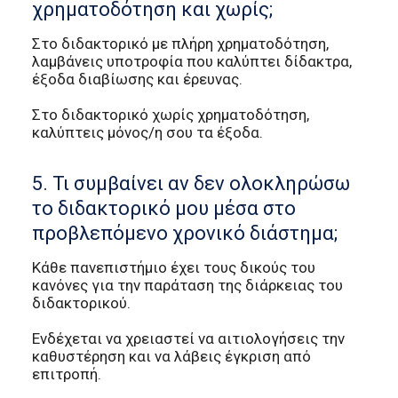
χρηματοδότηση και χωρίς;
Στο διδακτορικό με πλήρη χρηματοδότηση,
λαμβάνεις υποτροφία που καλύπτει δίδακτρα,
έξοδα διαβίωσης και έρευνας.
Στο διδακτορικό χωρίς χρηματοδότηση,
καλύπτεις μόνος/η σου τα έξοδα.
5. Τι συμβαίνει αν δεν ολοκληρώσω
το διδακτορικό μου μέσα στο
προβλεπόμενο χρονικό διάστημα;
Κάθε πανεπιστήμιο έχει τους δικούς του
κανόνες για την παράταση της διάρκειας του
διδακτορικού.
Ενδέχεται να χρειαστεί να αιτιολογήσεις την
καθυστέρηση και να λάβεις έγκριση από
επιτροπή.