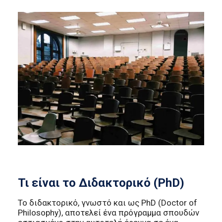
Τι είναι το Διδακτορικό (PhD)
Το διδακτορικό, γνωστό και ως PhD (Doctor of
Philosophy), αποτελεί ένα πρόγραμμα σπουδών