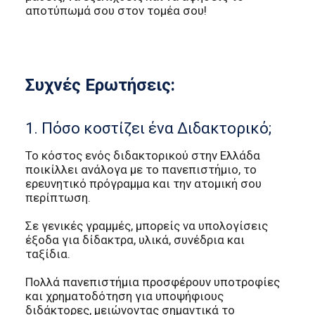
αποτύπωμά σου στον τομέα σου!
Συχνές Ερωτήσεις:
1. Πόσο κοστίζει ένα Διδακτορικό;
Το κόστος ενός διδακτορικού στην Ελλάδα
ποικίλλει ανάλογα με το πανεπιστήμιο, το
ερευνητικό πρόγραμμα και την ατομική σου
περίπτωση.
Σε γενικές γραμμές, μπορείς να υπολογίσεις
έξοδα για δίδακτρα, υλικά, συνέδρια και
ταξίδια.
Πολλά πανεπιστήμια προσφέρουν υποτροφίες
και χρηματοδότηση για υποψήφιους
διδάκτορες, μειώνοντας σημαντικά το