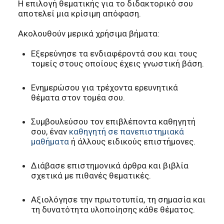
Η επιλογή θεματικής για το διδακτορικό σου
αποτελεί μια κρίσιμη απόφαση.
Ακολουθούν μερικά χρήσιμα βήματα:
Εξερεύνησε τα ενδιαφέροντά σου και τους
τομείς στους οποίους έχεις γνωστική βάση.
Ενημερώσου για τρέχοντα ερευνητικά
θέματα στον τομέα σου.
Συμβουλεύσου τον επιβλέποντα καθηγητή
σου, έναν
καθηγητή σε πανεπιστημιακά
μαθήματα
ή άλλους ειδικούς επιστήμονες.
Διάβασε επιστημονικά άρθρα και βιβλία
σχετικά με πιθανές θεματικές.
Αξιολόγησε την πρωτοτυπία, τη σημασία και
τη δυνατότητα υλοποίησης κάθε θέματος.