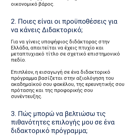
οικονομικό βάρος.
2. Ποιες είναι οι προϋποθέσεις για
να κάνεις Διδακτορικό;
Για να γίνεις υποψήφιος διδάκτορας στην
Ελλάδα, απαιτείται να έχεις πτυχίο και
μεταπτυχιακό τίτλο σε σχετικό επιστημονικό
πεδίο.
Επιπλέον, η εισαγωγή σε ένα διδακτορικό
πρόγραμμα βασίζεται στην αξιολόγηση του
ακαδημαϊκού σου φακέλου, της ερευνητικής σου
πρότασης και της προφορικής σου
συνέντευξης.
3. Πώς μπορώ να βελτιώσω τις
πιθανότητες επιλογής μου σε ένα
διδακτορικό πρόγραμμα;