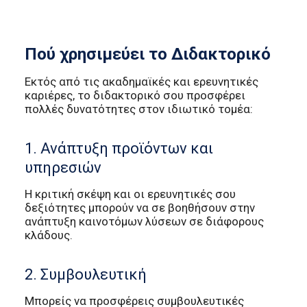
Πού χρησιμεύει το Διδακτορικό
Εκτός από τις ακαδημαϊκές και ερευνητικές
καριέρες, το διδακτορικό σου προσφέρει
πολλές δυνατότητες στον ιδιωτικό τομέα:
1. Ανάπτυξη προϊόντων και
υπηρεσιών
Η κριτική σκέψη και οι ερευνητικές σου
δεξιότητες μπορούν να σε βοηθήσουν στην
ανάπτυξη καινοτόμων λύσεων σε διάφορους
κλάδους.
2. Συμβουλευτική
Μπορείς να προσφέρεις συμβουλευτικές