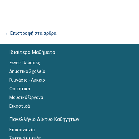
← Επιστροφή στα άρθρα
Ιδιαίτερα Μαθήματα
Ξένες Γλώσσες
Δημοτικό Σχολείο
Γυμνάσιο - Λύκειο
Φοιτητικά
Μουσικά Όργανα
Εικαστικά
Πανελλήνιο Δίκτυο Καθηγητών
Επικοινωνία
Σχετικά με εμάς