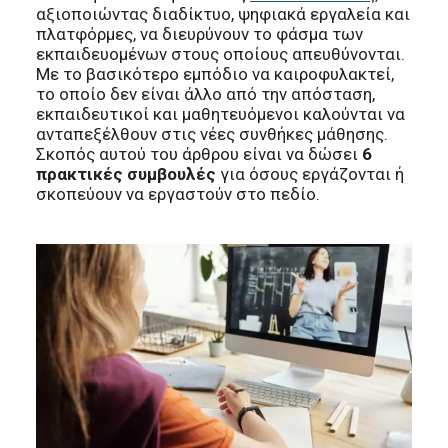
αξιοποιώντας διαδίκτυο, ψηφιακά εργαλεία και
πλατφόρμες, να διευρύνουν το φάσμα των
εκπαιδευομένων στους οποίους απευθύνονται.
Με το βασικότερο εμπόδιο να καιροφυλακτεί,
το οποίο δεν είναι άλλο από την απόσταση,
εκπαιδευτικοί και μαθητευόμενοι καλούνται να
ανταπεξέλθουν στις νέες συνθήκες μάθησης.
Σκοπός αυτού του άρθρου είναι να δώσει
6
πρακτικές συμβουλές
για όσους εργάζονται ή
σκοπεύουν να εργαστούν στο πεδίο.