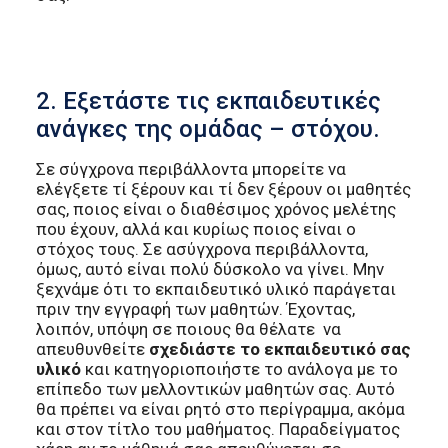
2. Εξετάστε τις εκπαιδευτικές
ανάγκες της ομάδας – στόχου.
Σε σύγχρονα περιβάλλοντα μπορείτε να
ελέγξετε τί ξέρουν και τί δεν ξέρουν οι μαθητές
σας, ποιος είναι ο διαθέσιμος χρόνος μελέτης
που έχουν, αλλά και κυρίως ποιος είναι ο
στόχος τους. Σε ασύγχρονα περιβάλλοντα,
όμως, αυτό είναι πολύ δύσκολο να γίνει. Μην
ξεχνάμε ότι το εκπαιδευτικό υλικό παράγεται
πριν την εγγραφή των μαθητών. Έχοντας,
λοιπόν, υπόψη σε ποιους θα θέλατε να
απευθυνθείτε
σχεδιάστε το εκπαιδευτικό σας
υλικό
και κατηγοριοποιήστε το ανάλογα με το
επίπεδο των μελλοντικών μαθητών σας. Αυτό
θα πρέπει να είναι ρητό στο περίγραμμα, ακόμα
και στον τίτλο του μαθήματος. Παραδείγματος