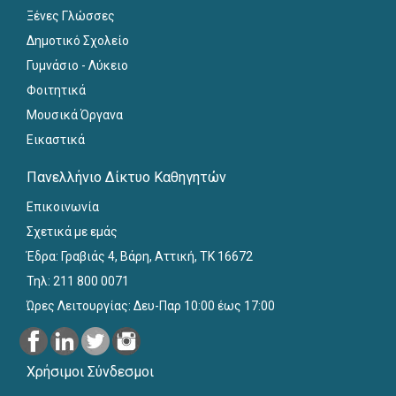
Ξένες Γλώσσες
Δημοτικό Σχολείο
Γυμνάσιο - Λύκειο
Φοιτητικά
Μουσικά Όργανα
Εικαστικά
Πανελλήνιο Δίκτυο Καθηγητών
Επικοινωνία
Σχετικά με εμάς
Έδρα: Γραβιάς 4, Βάρη, Αττική, ΤΚ 16672
Τηλ: 211 800 0071
Ώρες Λειτουργίας: Δευ-Παρ 10:00 έως 17:00
Χρήσιμοι Σύνδεσμοι