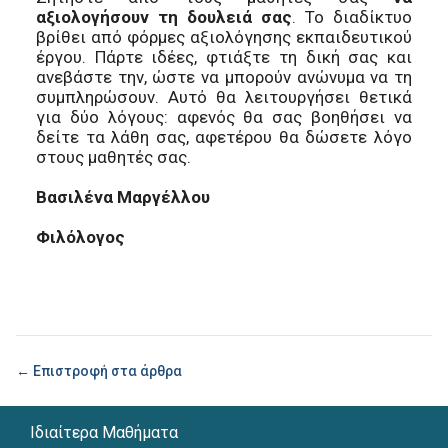
αξιολογήσουν τη δουλειά σας
. Το διαδίκτυο
βρίθει από φόρμες αξιολόγησης εκπαιδευτικού
έργου. Πάρτε ιδέες, φτιάξτε τη δική σας και
ανεβάστε την, ώστε να μπορούν ανώνυμα να τη
συμπληρώσουν. Αυτό θα λειτουργήσει θετικά
για δύο λόγους: αφενός θα σας βοηθήσει να
δείτε τα λάθη σας, αφετέρου θα δώσετε λόγο
στους μαθητές σας.
Βασιλένα Μαργέλλου
Φιλόλογος
← Επιστροφή στα άρθρα
Ιδιαίτερα Μαθήματα