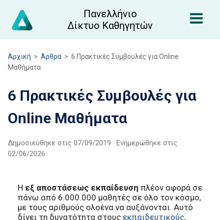
Πανελλήνιο
Δίκτυο Καθηγητών
Αρχική
>
Άρθρα
>
6 Πρακτικές Συμβουλές για Online
Μαθήματα
6 Πρακτικές Συμβουλές για
Online Μαθήματα
Δημοσιεύθηκε στις
07/09/2019
· Ενημερώθηκε στις
02/06/2026
Η
εξ αποστάσεως εκπαίδευση
πλέον αφορά σε
πάνω από 6.000.000 μαθητές σε όλο τον κόσμο,
με τους αριθμούς ολοένα να αυξάνονται. Αυτό
δίνει τη δυνατότητα στους
εκπαιδευτικούς
,