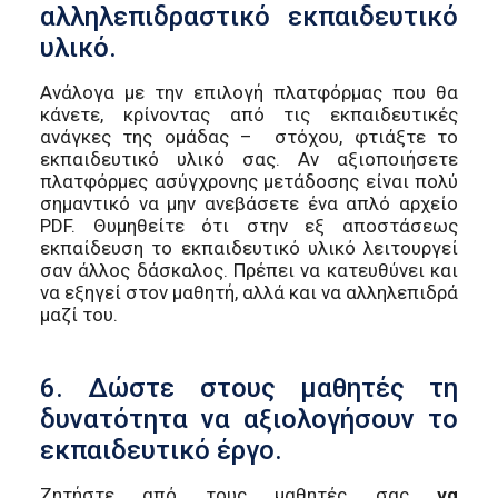
αλληλεπιδραστικό εκπαιδευτικό
υλικό.
Ανάλογα με την επιλογή πλατφόρμας που θα
κάνετε, κρίνοντας από τις εκπαιδευτικές
ανάγκες της ομάδας – στόχου, φτιάξτε το
εκπαιδευτικό υλικό σας. Αν αξιοποιήσετε
πλατφόρμες ασύγχρονης μετάδοσης είναι πολύ
σημαντικό να μην ανεβάσετε ένα απλό αρχείο
PDF. Θυμηθείτε ότι στην εξ αποστάσεως
εκπαίδευση το εκπαιδευτικό υλικό λειτουργεί
σαν άλλος δάσκαλος. Πρέπει να κατευθύνει και
να εξηγεί στον μαθητή, αλλά και να αλληλεπιδρά
μαζί του.
6. Δώστε στους μαθητές τη
δυνατότητα να αξιολογήσουν το
εκπαιδευτικό έργο.
Ζητήστε από τους μαθητές σας
να