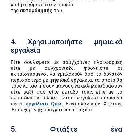
μαθητευόμενο στην πορεία
της
αυτομάθησής
του.
4. Χρησιμοποιήστε ψηφιακά
εργαλεία
Είτε δουλέψετε με ασύγχρονες πλατφόρμες
είτε με συγχρονικές, φροντίστε οι
εκπαιδευόμενοι να εμπλακούν όσο το δυνατόν
περισσότερο με ψηφιακά εργαλεία, τα οποία θα
τους καταστήσουν ικανούς να αλληλεπιδράσουν
είτε μαζί σας, είτε μεταξύ τους, είτε με το
εκπαιδευτικό υλικό. Τέτοια εργαλεία μπορεί να
είναι
εργαλεία Quiz
, Εννοιολογικών Χαρτών,
Επαυξημένης πραγματικότητας κ.ά.
5. Φτιάξτε ένα